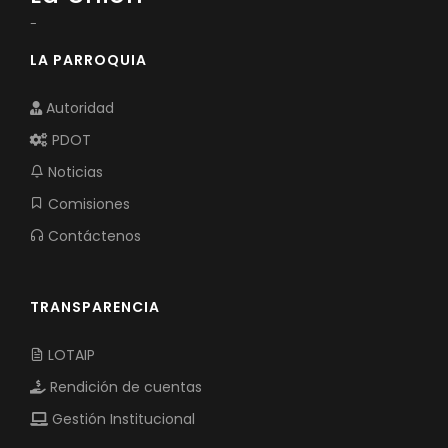
-
LA PARROQUIA
Autoridad
PDOT
Noticias
Comisiones
Contáctenos
TRANSPARENCIA
LOTAIP
Rendición de cuentas
Gestión Institucional