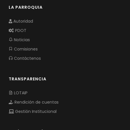
LA PARROQUIA
Autoridad
PDOT
Noticias
Comisiones
Contáctenos
TRANSPARENCIA
LOTAIP
Rendición de cuentas
Gestión Institucional