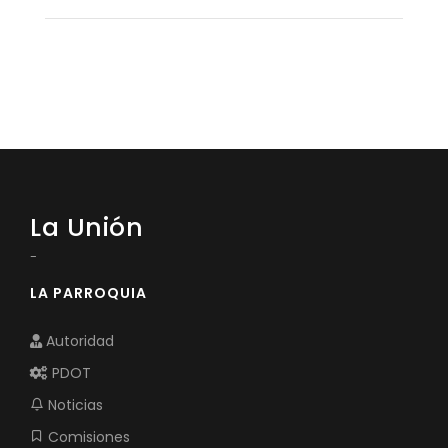
La Unión
-
LA PARROQUIA
Autoridad
PDOT
Noticias
Comisiones