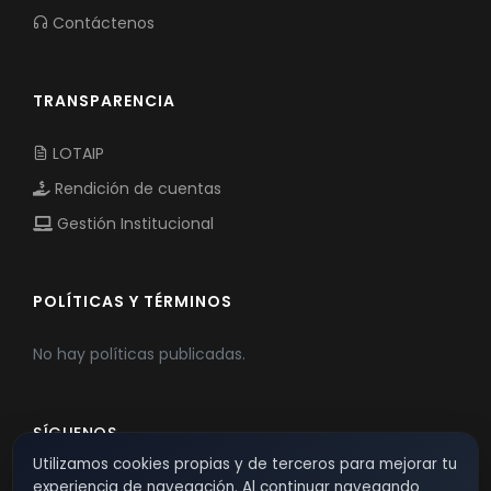
Contáctenos
TRANSPARENCIA
LOTAIP
Rendición de cuentas
Gestión Institucional
POLÍTICAS Y TÉRMINOS
No hay políticas publicadas.
SÍGUENOS
Utilizamos cookies propias y de terceros para mejorar tu
experiencia de navegación. Al continuar navegando