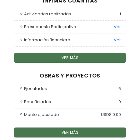
ÍNFIMAS CUANTIAS
Actividades realizadas
1
Presupuesto Participativo
Ver
Información financiera
Ver
VER MÁS
OBRAS Y PROYECTOS
Ejecutados
5
Beneficiados
0
Monto ejecutado
USD$ 0.00
VER MÁS