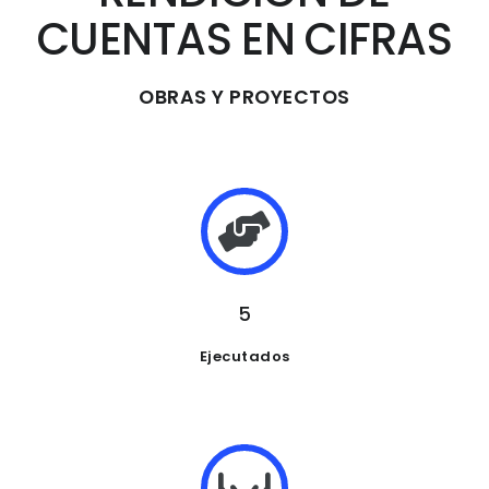
CUENTAS EN CIFRAS
OBRAS Y PROYECTOS
5
Ejecutados