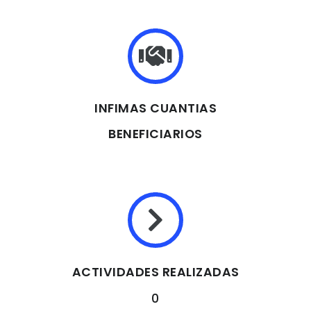
INFIMAS CUANTIAS
BENEFICIARIOS
ACTIVIDADES REALIZADAS
0