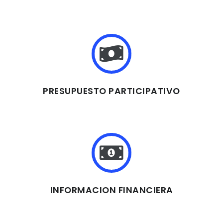
PRESUPUESTO PARTICIPATIVO
INFORMACION FINANCIERA