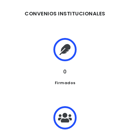
CONVENIOS INSTITUCIONALES
0
Firmados