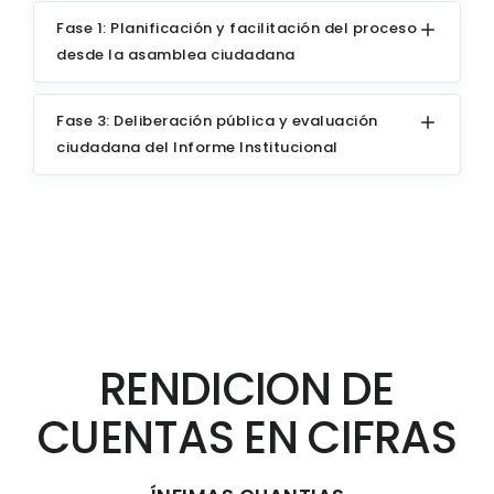
Fase 1: Planificación y facilitación del proceso
desde la asamblea ciudadana
Fase 3: Deliberación pública y evaluación
ciudadana del Informe Institucional
RENDICION DE
CUENTAS EN CIFRAS