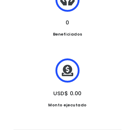
0
Beneficiados
USD$ 0.00
Monto ejecutado