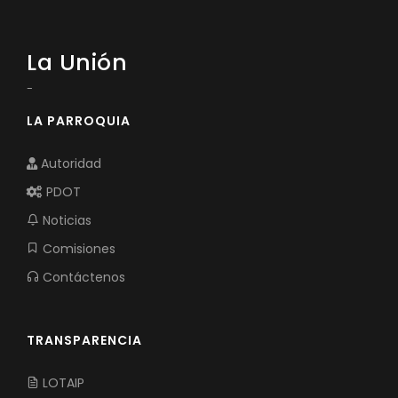
La Unión
-
LA PARROQUIA
Autoridad
PDOT
Noticias
Comisiones
Contáctenos
TRANSPARENCIA
LOTAIP