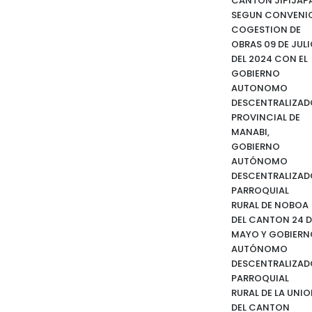
CANTON JIPIJAPA
SEGUN CONVENI
COGESTION DE
OBRAS 09 DE JUL
DEL 2024 CON EL
GOBIERNO
AUTONOMO
DESCENTRALIZAD
PROVINCIAL DE
MANABI,
GOBIERNO
AUTÓNOMO
DESCENTRALIZAD
PARROQUIAL
RURAL DE NOBOA
DEL CANTON 24 D
MAYO Y GOBIERN
AUTÓNOMO
DESCENTRALIZAD
PARROQUIAL
RURAL DE LA UNI
DEL CANTON