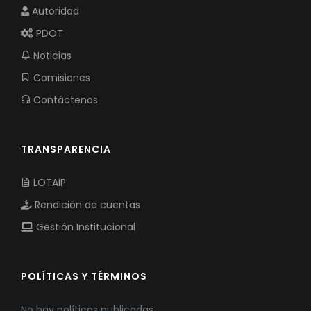
Autoridad
PDOT
Noticias
Comisiones
Contáctenos
TRANSPARENCIA
LOTAIP
Rendición de cuentas
Gestión Institucional
POLÍTICAS Y TÉRMINOS
No hay políticas publicadas.