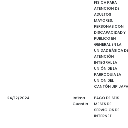
FISICA PARA
ATENCION DE
ADULTOS
MAYORES,
PERSONAS CON
DISCAPACIDAD Y
PUBLICO EN
GENERAL EN LA
UNIDAD BÁSICA D
ATENCIÓN
INTEGRAL LA
UNIÓN DE LA
PARROQUIA LA
UNION DEL
CANTÓN JIPIJAP
24/12/2024
Infima
PAGO DE SEIS
Cuantia
MESES DE
SERVICIOS DE
INTERNET