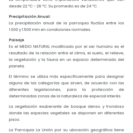
desde 22 ºC - 26 ºC. Su promedio es de 24 ºC.
Precipitación Anual:
La precipitación anual de la parroquia fluctúa entre los
1.000 y 1.500 mm en condiciones normales.
Paisaje
Es el MEDIO NATURAL modificado por el ser humano es el
resultado de la relación entre el clima, el suelo, el relieve,
la vegetación y la fauna en un espacio determinado del
planeta.
El término se utiliza más específicamente para designar
alguna de las categorías que sirven, de acuerdo con las
diferentes legislaciones, para la protección de
determinadas zonas de la naturaleza de especial interés.
La vegetación exuberante de bosque denso y frondoso
donde las especies vegetales se disponen en diferentes
pisos.
La Parroquia La Unión por su ubicación geográfica tiene