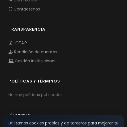
Contáctenos
TRANSPARENCIA
LOTAIP
Rendición de cuentas
Gestión Institucional
POLÍTICAS Y TÉRMINOS
No hay políticas publicadas.
SÍGUENOS
Utilizamos cookies propias y de terceros para mejorar tu