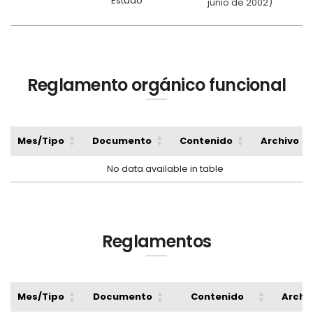
Estado
junio de 2002)
Reglamento orgánico funcional
Mes/Tipo
Documento
Contenido
Archivo
No data available in table
Reglamentos
Mes/Tipo
Documento
Contenido
Archi