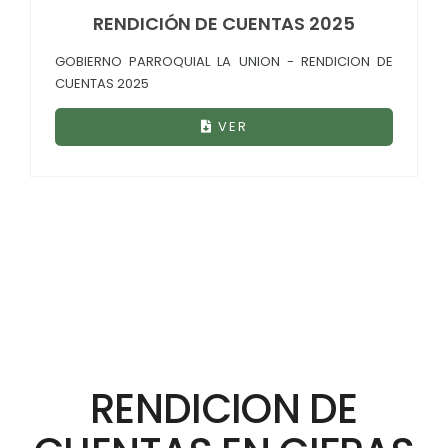
RENDICIÓN DE CUENTAS 2025
GOBIERNO PARROQUIAL LA UNION - RENDICION DE
CUENTAS 2025
VER
RENDICION DE