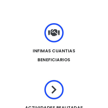
INFIMAS CUANTIAS
BENEFICIARIOS
ACTIVIDADES REALIZADAS