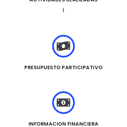
1
PRESUPUESTO PARTICIPATIVO
INFORMACION FINANCIERA