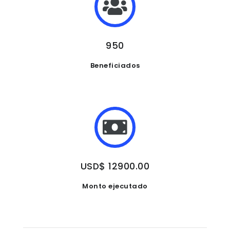
950
Beneficiados
USD$ 12900.00
Monto ejecutado