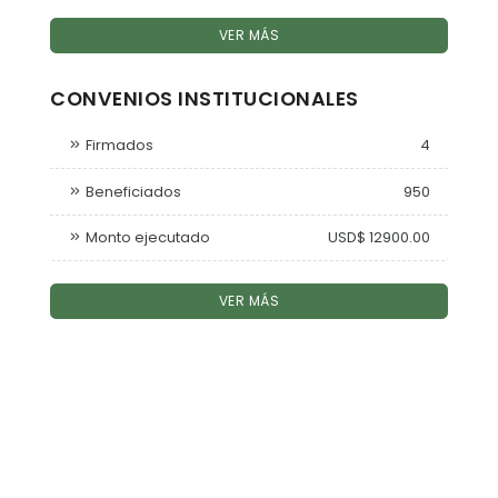
VER MÁS
CONVENIOS INSTITUCIONALES
Firmados
4
Beneficiados
950
Monto ejecutado
USD$ 12900.00
VER MÁS