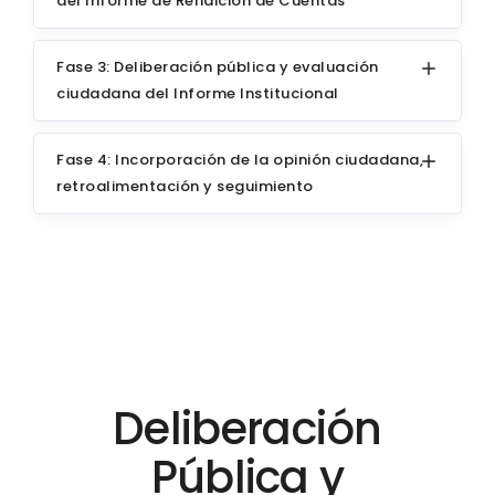
del Informe de Rendicion de Cuentas
Fase 3: Deliberación pública y evaluación
ciudadana del Informe Institucional
Fase 4: Incorporación de la opinión ciudadana,
retroalimentación y seguimiento
Deliberación
Pública y