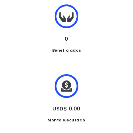
0
Beneficiados
USD$ 0.00
Monto ejecutado