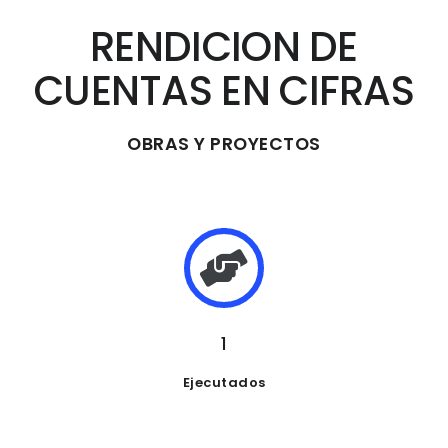
RENDICION DE
CUENTAS EN CIFRAS
OBRAS Y PROYECTOS
1
Ejecutados