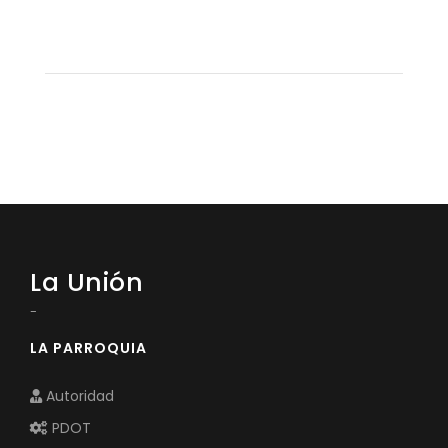
La Unión
-
LA PARROQUIA
Autoridad
PDOT