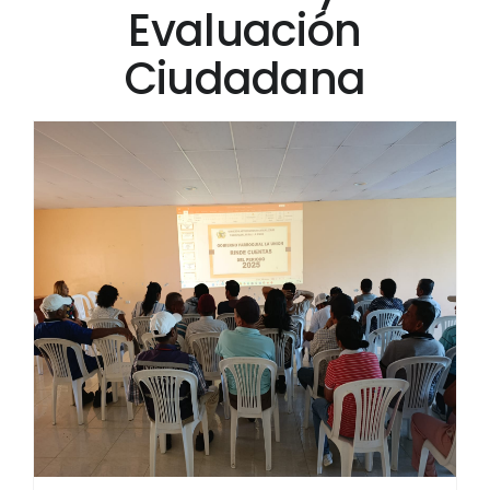
Evaluación
Ciudadana