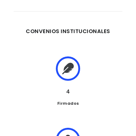
CONVENIOS INSTITUCIONALES
4
Firmados