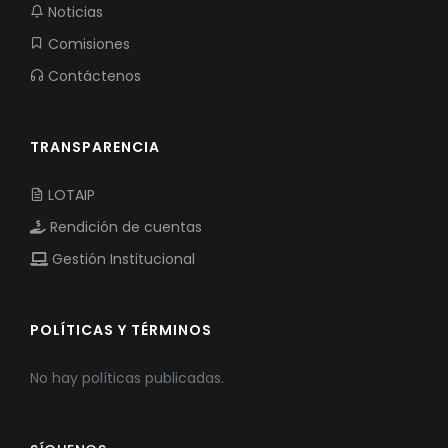
Noticias
Comisiones
Contáctenos
TRANSPARENCIA
LOTAIP
Rendición de cuentas
Gestión Institucional
POLÍTICAS Y TÉRMINOS
No hay políticas publicadas.