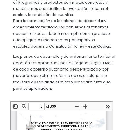
d) Programas y proyectos con metas concretas y
mecanismos que faciliten la evaluación, el control
social y la rendición de cuentas.
Para la formulación de los planes de desarrollo y
ordenamiento territorial los gobiernos autónomos
descentralizados deberán cumplir con un proceso
que aplique los mecanismos participativos
establecidos en la Constitución, la ley y este Código.
Los planes de desarrollo y de ordenamiento territorial
deberán ser aprobados por los órganos legislativos
de cada gobierno autónomo descentralizado por
mayoría, absoluta. La reforma de estos planes se
realizará observando el mismo procedimiento que
para su aprobación.