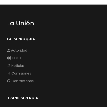
La Unión
-
LA PARROQUIA
Autoridad
PDOT
Noticias
Comisiones
Contáctenos
TRANSPARENCIA