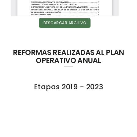
DESCARGAR ARCHIVO
REFORMAS REALIZADAS AL PLAN
OPERATIVO ANUAL
Etapas 2019 - 2023