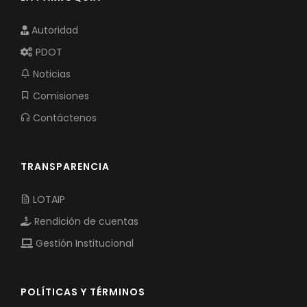
Autoridad
PDOT
Noticias
Comisiones
Contáctenos
TRANSPARENCIA
LOTAIP
Rendición de cuentas
Gestión Institucional
POLÍTICAS Y TÉRMINOS