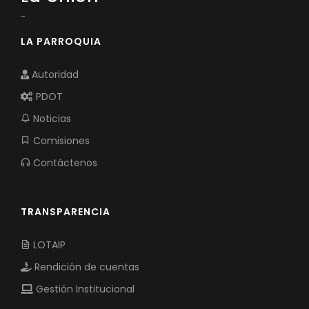
-
LA PARROQUIA
Autoridad
PDOT
Noticias
Comisiones
Contáctenos
TRANSPARENCIA
LOTAIP
Rendición de cuentas
Gestión Institucional