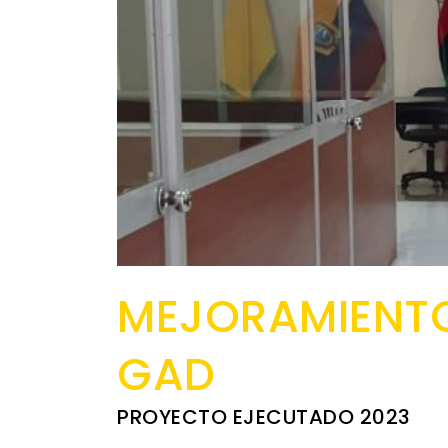
MEJORAMIENTO
GAD
PROYECTO EJECUTADO 2023