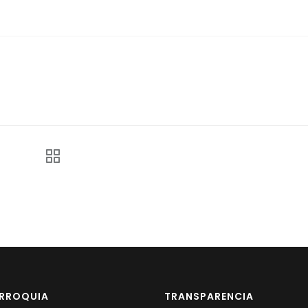
ARROQUIA
TRANSPARENCIA