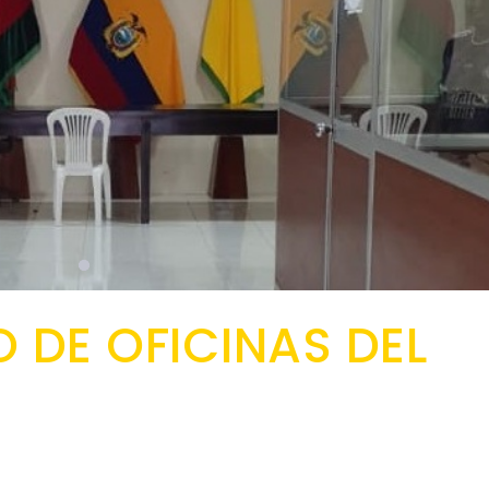
 DE OFICINAS DEL