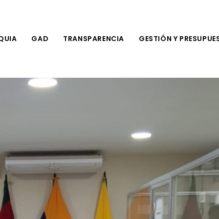
QUIA
GAD
TRANSPARENCIA
GESTIÓN Y PRESUPUE