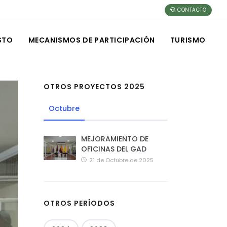
CONTACTO
STO
MECANISMOS DE PARTICIPACIÓN
TURISMO
OTROS PROYECTOS 2025
Octubre
MEJORAMIENTO DE
OFICINAS DEL GAD
21 de Octubre de 2025
OTROS PERÍODOS