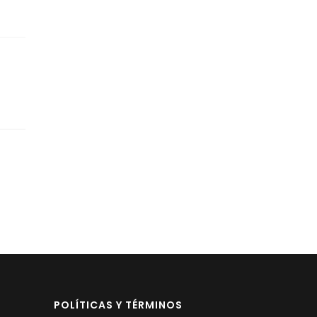
POLÍTICAS Y TÉRMINOS