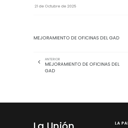
21 de Octubre de 2025
MEJORAMIENTO DE OFICINAS DEL GAD
ANTERIOR
MEJORAMIENTO DE OFICINAS DEL
GAD
La Unión
LA P