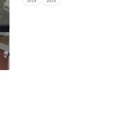
2024
2023