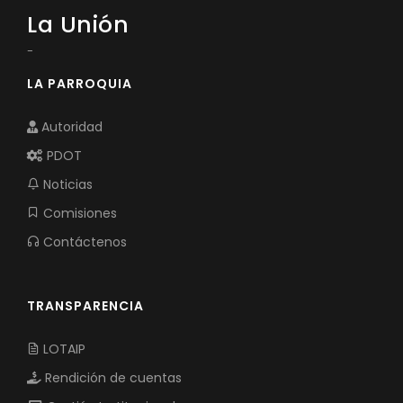
La Unión
-
LA PARROQUIA
Autoridad
PDOT
Noticias
Comisiones
Contáctenos
TRANSPARENCIA
LOTAIP
Rendición de cuentas