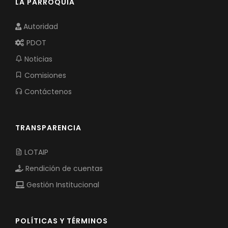
LA PARROQUIA
Autoridad
PDOT
Noticias
Comisiones
Contáctenos
TRANSPARENCIA
LOTAIP
Rendición de cuentas
Gestión Institucional
POLÍTICAS Y TÉRMINOS